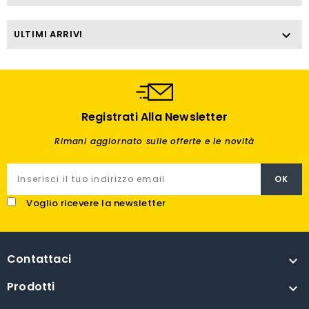
ULTIMI ARRIVI

Registrati Alla Newsletter
Rimani aggiornato sulle offerte e le novità
Voglio ricevere la newsletter
Contattaci

Prodotti
