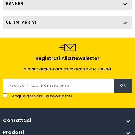
BANNER

ULTIMI ARRIVI

Registrati Alla Newsletter
Rimani aggiornato sulle offerte e le novità
Voglio ricevere la newsletter
Contattaci

Prodotti
