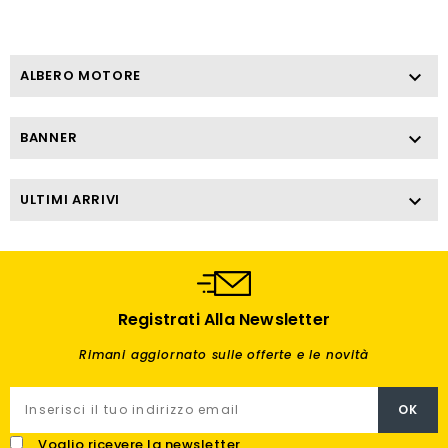
ALBERO MOTORE

BANNER

ULTIMI ARRIVI

Registrati Alla Newsletter
Rimani aggiornato sulle offerte e le novità
Voglio ricevere la newsletter