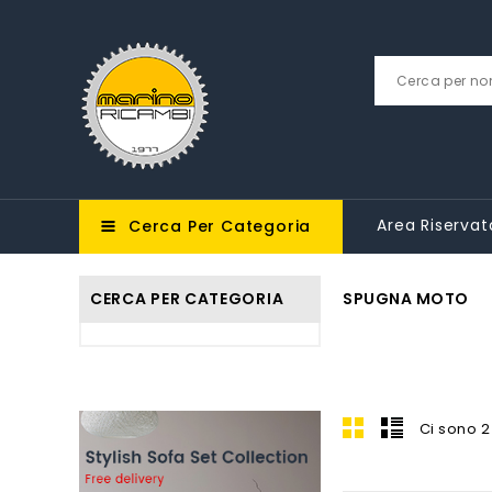
Area Riservat
Cerca Per Categoria
CERCA PER CATEGORIA
SPUGNA MOTO
Ci sono 2