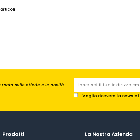
articoli
rnato sulle offerte e le novità
Voglio ricevere la newslet
Prodotti
La Nostra Azienda