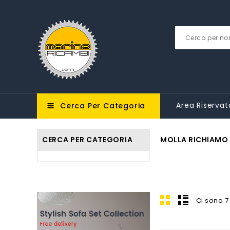
Area Riservat
Cerca Per Categoria
CERCA PER CATEGORIA
MOLLA RICHIAMO
Ci sono 7