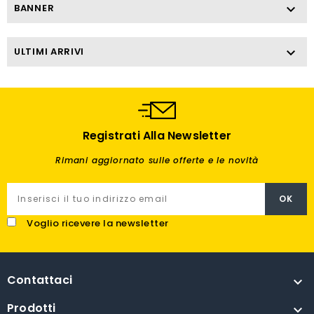
BANNER

ULTIMI ARRIVI

Registrati Alla Newsletter
Rimani aggiornato sulle offerte e le novità
Voglio ricevere la newsletter
Contattaci

Prodotti
