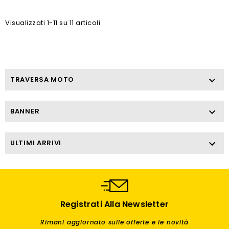
Visualizzati 1-11 su 11 articoli
TRAVERSA MOTO

BANNER

ULTIMI ARRIVI

Registrati Alla Newsletter
Rimani aggiornato sulle offerte e le novità