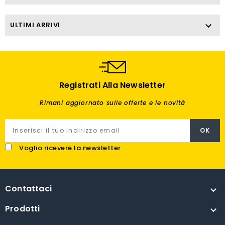
ULTIMI ARRIVI

Registrati Alla Newsletter
Rimani aggiornato sulle offerte e le novità
Voglio ricevere la newsletter
Contattaci

Prodotti
