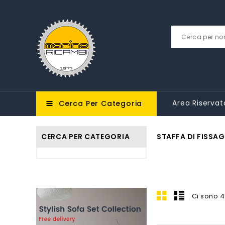
Area Riservat
Cerca Per Categoria
CERCA PER CATEGORIA
STAFFA DI FISSA
Ci sono 4