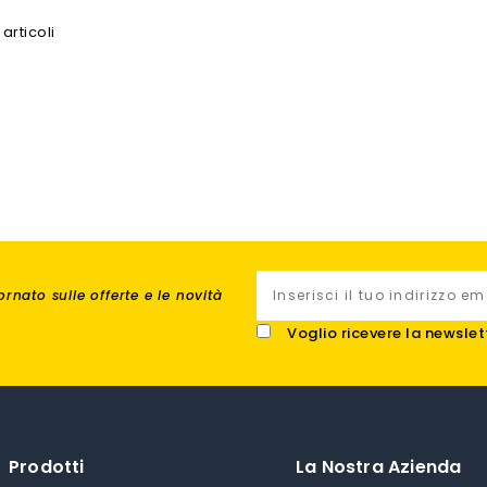
 articoli
rnato sulle offerte e le novità
Voglio ricevere la newslet
Prodotti
La Nostra Azienda