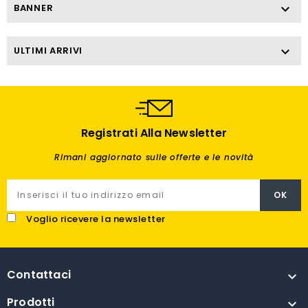
BANNER

ULTIMI ARRIVI

Registrati Alla Newsletter
Rimani aggiornato sulle offerte e le novità
Voglio ricevere la newsletter
Contattaci

Prodotti
