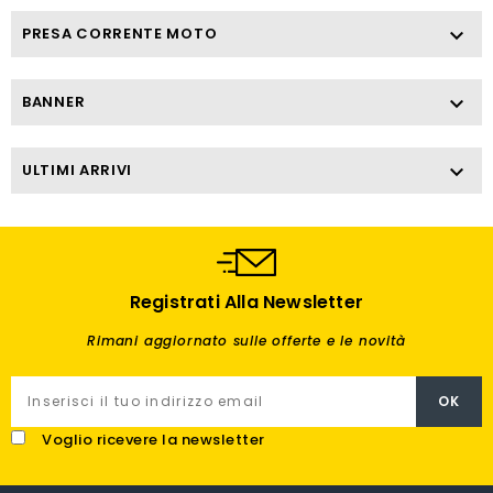
PRESA CORRENTE MOTO

BANNER

ULTIMI ARRIVI

Registrati Alla Newsletter
Rimani aggiornato sulle offerte e le novità
Voglio ricevere la newsletter