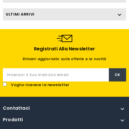
ULTIMI ARRIVI

Registrati Alla Newsletter
Rimani aggiornato sulle offerte e le novità
Voglio ricevere la newsletter
Contattaci

Prodotti
