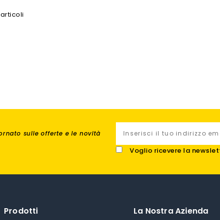
articoli
rnato sulle offerte e le novità
Voglio ricevere la newslet
Prodotti
La Nostra Azienda