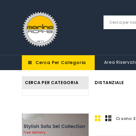
Area Riservat
Cerca Per Categoria
CERCA PER CATEGORIA
DISTANZIALE
Ci sono 3