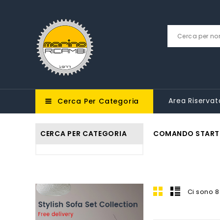
Area Riservat
Cerca Per Categoria
CERCA PER CATEGORIA
COMANDO START
Ci sono 8