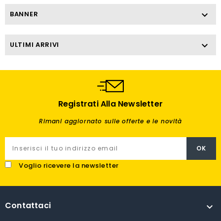
BANNER

ULTIMI ARRIVI

Registrati Alla Newsletter
Rimani aggiornato sulle offerte e le novità
Voglio ricevere la newsletter
Contattaci
