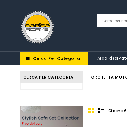
Area Riservat
Cerca Per Categoria
CERCA PER CATEGORIA
FORCHETTA MOT
Ci sono 6