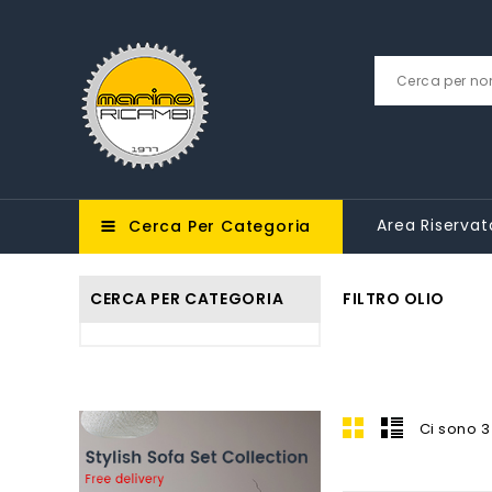
Area Riservat
Cerca Per Categoria
CERCA PER CATEGORIA
FILTRO OLIO
Ci sono 3