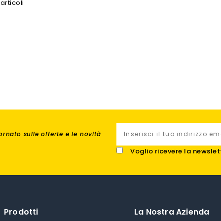
articoli
rnato sulle offerte e le novità
Voglio ricevere la newslet
Prodotti
La Nostra Azienda