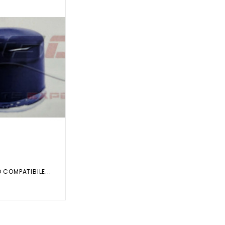
O COMPATIBILE...