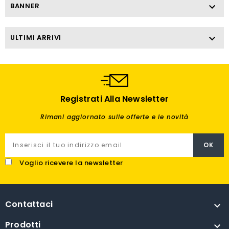
BANNER

ULTIMI ARRIVI

Registrati Alla Newsletter
Rimani aggiornato sulle offerte e le novità
Voglio ricevere la newsletter
Contattaci

Prodotti
