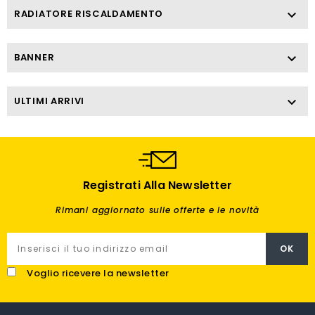
RADIATORE RISCALDAMENTO

BANNER

ULTIMI ARRIVI

Registrati Alla Newsletter
Rimani aggiornato sulle offerte e le novità
Voglio ricevere la newsletter