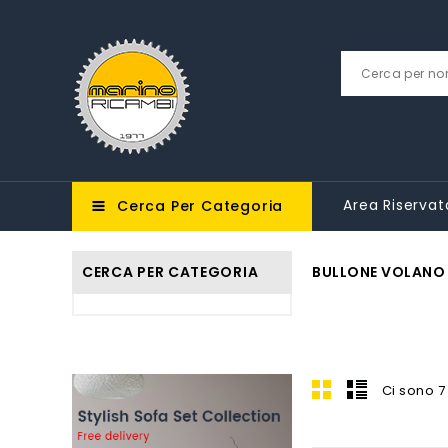
Area Riservat
Cerca Per Categoria
CERCA PER CATEGORIA
BULLONE VOLANO
Ci sono 7