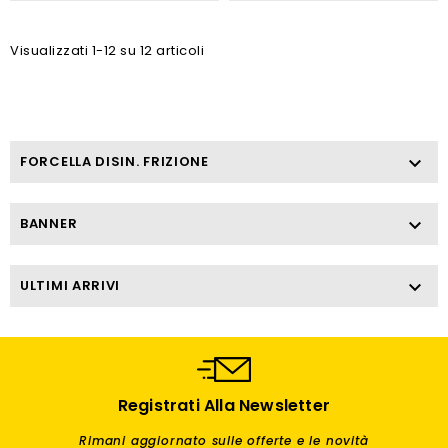
Visualizzati 1-12 su 12 articoli
FORCELLA DISIN. FRIZIONE

BANNER

ULTIMI ARRIVI

Registrati Alla Newsletter
Rimani aggiornato sulle offerte e le novità