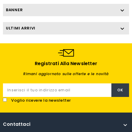
BANNER

ULTIMI ARRIVI

Registrati Alla Newsletter
Rimani aggiornato sulle offerte e le novità
Voglio ricevere la newsletter
Contattaci
