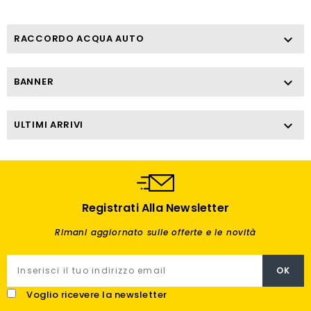
RACCORDO ACQUA AUTO

BANNER

ULTIMI ARRIVI

Registrati Alla Newsletter
Rimani aggiornato sulle offerte e le novità
Voglio ricevere la newsletter