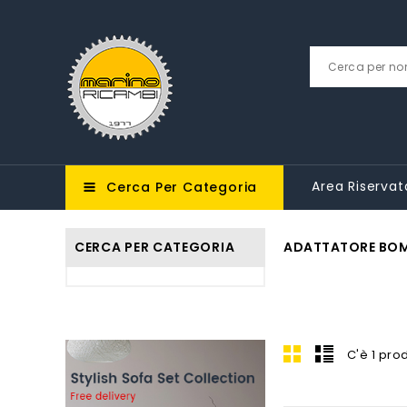
Area Riservat
Cerca Per Categoria
CERCA PER CATEGORIA
ADATTATORE BOM
C'è 1 pro