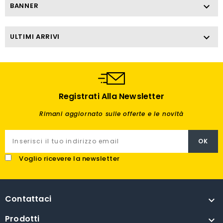
BANNER

ULTIMI ARRIVI

Registrati Alla Newsletter
Rimani aggiornato sulle offerte e le novità
Voglio ricevere la newsletter
Contattaci

Prodotti
