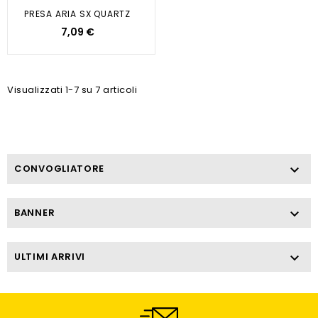
PRESA ARIA SX QUARTZ
7,09 €
Visualizzati 1-7 su 7 articoli
CONVOGLIATORE

BANNER

ULTIMI ARRIVI
