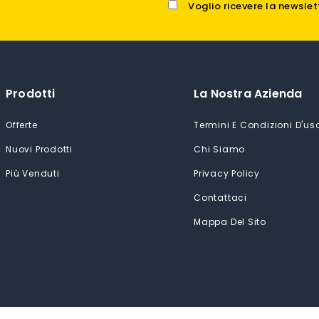
Voglio ricevere la newslet
Prodotti
La Nostra Azienda
Offerte
Termini E Condizioni D'us
Nuovi Prodotti
Chi Siamo
Più Venduti
Privacy Policy
Contattaci
Mappa Del Sito