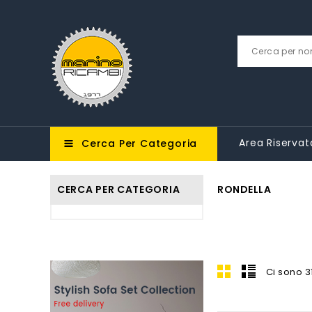
Area Riservat
Cerca Per Categoria
CERCA PER CATEGORIA
RONDELLA
Ci sono 31