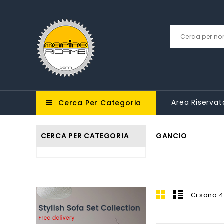
Area Riservat
Cerca Per Categoria
CERCA PER CATEGORIA
GANCIO
Ci sono 4