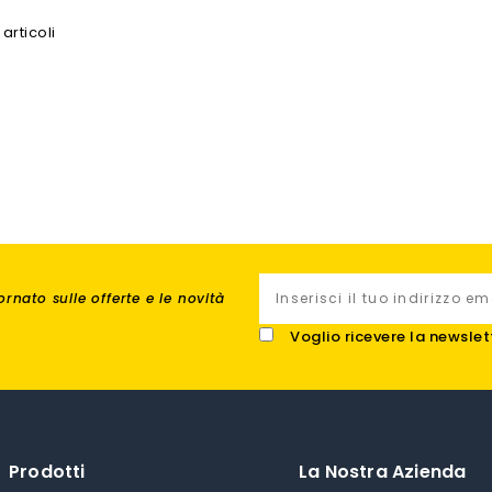
 articoli
rnato sulle offerte e le novità
Voglio ricevere la newslet
Prodotti
La Nostra Azienda