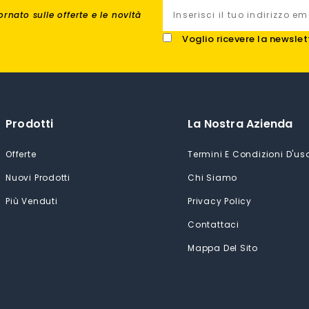
rnato sulle offerte e le novità
Voglio ricevere la newslet
Prodotti
La Nostra Azienda
Offerte
Termini E Condizioni D'us
Nuovi Prodotti
Chi Siamo
Più Venduti
Privacy Policy
Contattaci
Mappa Del Sito