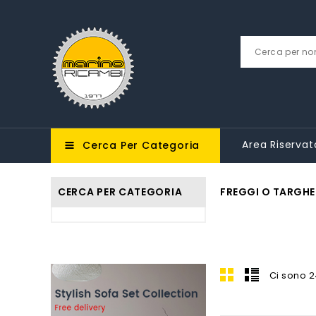
Area Riservat
Cerca Per Categoria
CERCA PER CATEGORIA
FREGGI O TARGHE
Ci sono 2