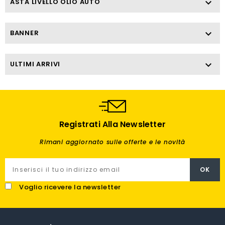
ASTA LIVELLO OLIO AUTO

BANNER

ULTIMI ARRIVI

Registrati Alla Newsletter
Rimani aggiornato sulle offerte e le novità
Voglio ricevere la newsletter