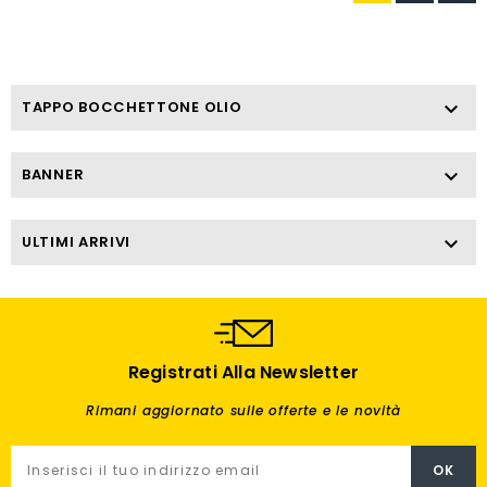
TAPPO BOCCHETTONE OLIO

BANNER

ULTIMI ARRIVI

Registrati Alla Newsletter
Rimani aggiornato sulle offerte e le novità