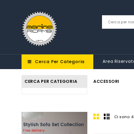
Area Riservat
Cerca Per Categoria
CERCA PER CATEGORIA
ACCESSORI
Ci sono 4