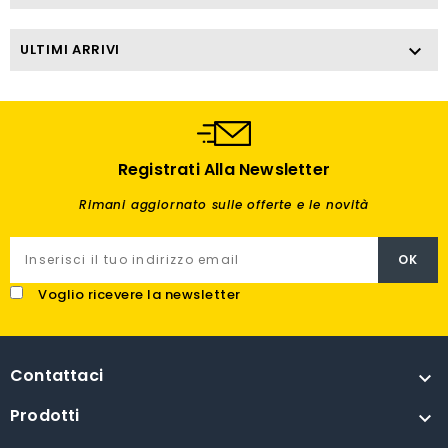
ULTIMI ARRIVI

Registrati Alla Newsletter
Rimani aggiornato sulle offerte e le novità
Voglio ricevere la newsletter
Contattaci

Prodotti
