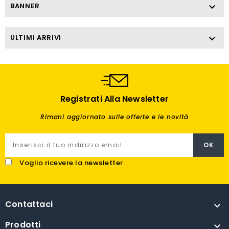
BANNER

ULTIMI ARRIVI

Registrati Alla Newsletter
Rimani aggiornato sulle offerte e le novità
Voglio ricevere la newsletter
Contattaci

Prodotti
