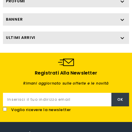
PROFUMI

BANNER

ULTIMI ARRIVI

Registrati Alla Newsletter
Rimani aggiornato sulle offerte e le novità
Voglio ricevere la newsletter