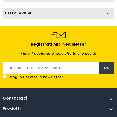
ULTIMI ARRIVI

Registrati Alla Newsletter
Rimani aggiornato sulle offerte e le novità
Voglio ricevere la newsletter
Contattaci

Prodotti
