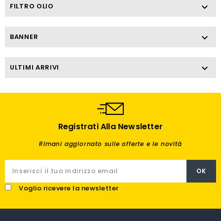
FILTRO OLIO

BANNER

ULTIMI ARRIVI

Registrati Alla Newsletter
Rimani aggiornato sulle offerte e le novità
Voglio ricevere la newsletter