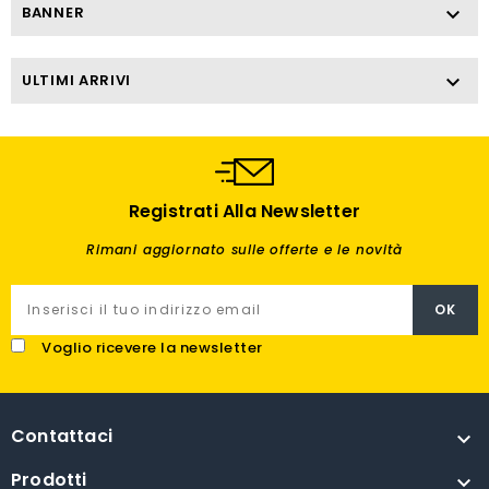
BANNER

ULTIMI ARRIVI

Registrati Alla Newsletter
Rimani aggiornato sulle offerte e le novità
Voglio ricevere la newsletter
Contattaci

Prodotti
