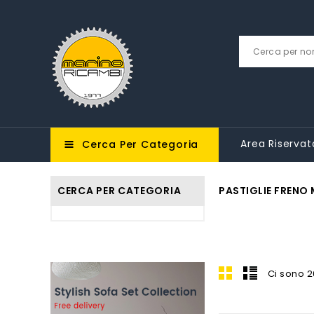
Area Riservat
Cerca Per Categoria
CERCA PER CATEGORIA
PASTIGLIE FRENO
Ci sono 2